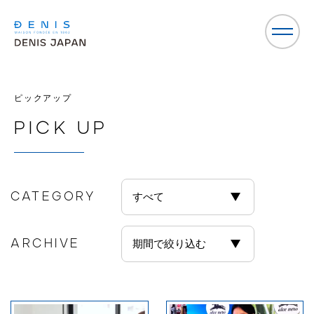
ピックアップ
PICK UP
CATEGORY
ARCHIVE