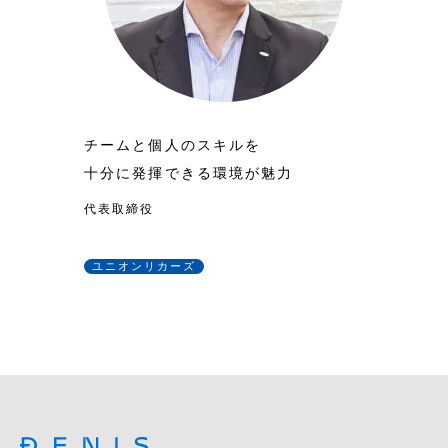
チームと個人のスキルを
十分に発揮できる環境が魅力
代表取締役
ユニオンリカーズ