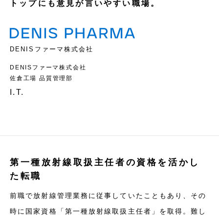
トップにも意見が言いやすい職場。
DENISファーマ株式会社
DENISファーマ株式会社
佐倉工場 品質管理部
I.T.
第一種放射線取扱主任者の資格を活かし
た転職
前職で放射線管理業務に従事していたこともあり、その
時に国家資格「第一種放射線取扱主任者」を取得。難し