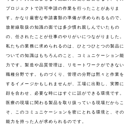
プロジェクトで許可申請の作業を行ったことがありま
す。かなり厳密な申請書類の準備が求められるもので、
放射線取扱の知識の面では多少慣れ親しんでいたもの
の、任されたことが仕事のやりがいにつながりました。
私たちの業務に求められるのは、ひとつひとつの製品に
ついての知識はもちろんのこと、コミュニケーション能
力です。製造や品質管理は、リモートワークができない
職種分野です。ものづくり、管理の分野は黙々と作業を
するイメージかもしれませんが、工場に出勤し、実際に
顔を合わせ、必要な時にはすぐに話ができる環境です。
医療の現場に関わる製品を取り扱っている現場だからこ
そ、このコミュニケーションを密にとれる環境と、その
能力を持った人が求められるのです。