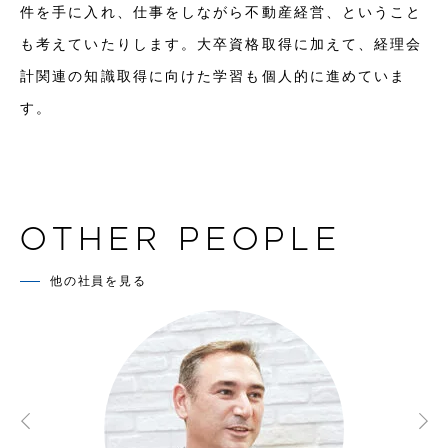
件を手に入れ、仕事をしながら不動産経営、ということ
も考えていたりします。大卒資格取得に加えて、経理会
計関連の知識取得に向けた学習も個人的に進めていま
す。
OTHER PEOPLE
他の社員を見る