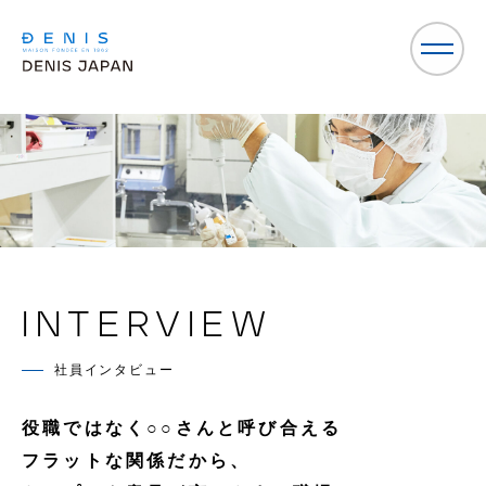
INTERVIEW
社員インタビュー
役職ではなく○○さんと呼び合える
フラットな関係だから、