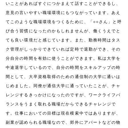
いことがあればすぐにつかまえて話すことができるし、
意見の言いやすい職場環境にもつながっています。あえ
てこのような職場環境をつくるために、「○○さん」と呼
び合う習慣になったのかもしれませんが、働くうえでと
ても良い環境だと感じています。また、勤務時間はタス
ク管理がしっかりできていれば定時で退勤ができ、その
分自分の時間を有効に使うことができます。私は大学を
中途退学しているので、自分の時間をスキルアップの時
間として、大卒資格取得のための通信制の大学に通いは
じめました。同僚が通信大学に通っていたことが、チャ
レンジするきっかけになったのですが、ワークライフバ
ランスをうまく取れる職場だからできるチャレンジで
す。仕事においての目標は現在模索中ではありますが、
副業が認められる職場なので、郊外にアパートなどの物