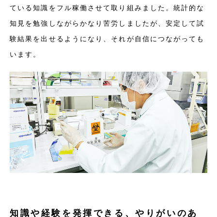
ている知識をフル稼働させて取り組みました。統計的な
知見を勉強しながらかなり苦労しましたが、安定して試
験結果を出せるようになり、それが自信につながっても
います。
知識や経験を発揮できる、やりがいのあ