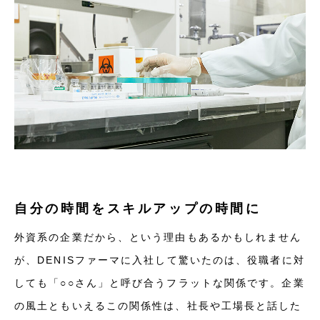
自分の時間をスキルアップの時間に
外資系の企業だから、という理由もあるかもしれません
が、DENISファーマに入社して驚いたのは、役職者に対
しても「○○さん」と呼び合うフラットな関係です。企業
の風土ともいえるこの関係性は、社長や工場長と話した